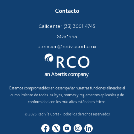
Contacto
Callcenter (33) 3001 4745
SOS*445
atencion@redviacorta.mx
Estamos comprometidos en desempeñar nuestras funciones alineados al
cumplimiento de todas las leyes, normas y reglamentos aplicables y de
conformidad con los más altos estándares éticos.
© 2025 Red Vía Corta - Todos los derechos reservados