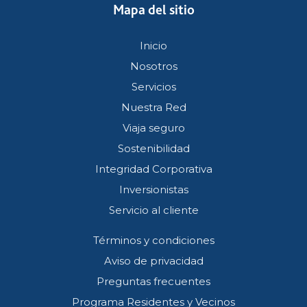
Mapa del sitio
Inicio
Nosotros
Servicios
Nuestra Red
Viaja seguro
Sostenibilidad
Integridad Corporativa
Inversionistas
Servicio al cliente
Términos y condiciones
Aviso de privacidad
Preguntas frecuentes
Programa Residentes y Vecinos