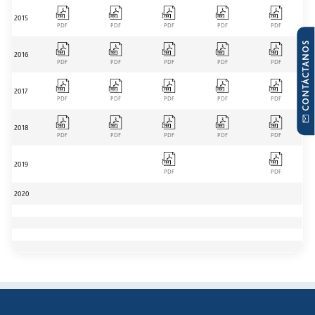
2015
PDF
PDF
PDF
PDF
PDF
CONTÁCTANOS
2016
PDF
PDF
PDF
PDF
PDF
2017
PDF
PDF
PDF
PDF
PDF
2018
PDF
PDF
PDF
PDF
PDF
2019
PDF
PDF
2020