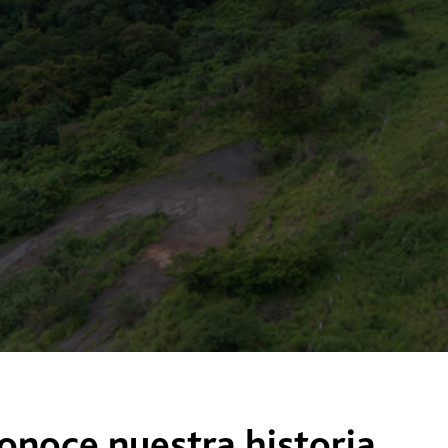
onoce nuestra historia