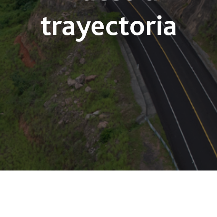
trayectoria