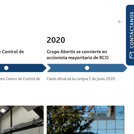
CONTÁCTAN
2020
 Control de
Grupo Abertis se convierte en
accionista mayoritario de RCO
evo Centro de Control de
Cierre oficial de la compra 5 de Junio 2020.
.