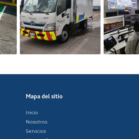
Mapa del sitio
Inicio
Nosotros
Servicios