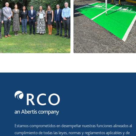
Estamos comprometidos en desempeñar nuestras funciones alineados al
cumplimiento de todas las leyes, normas y reglamentos aplicables y de