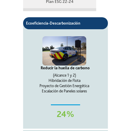
Plan ESG 22-24
Ecoeficiencia-Descarbonización
Reducir la huella de carbono
(Alcance 1 y 2)
Hibridación de Flota
Proyecto de Gestión Energética
Escalación de Paneles solares
24%