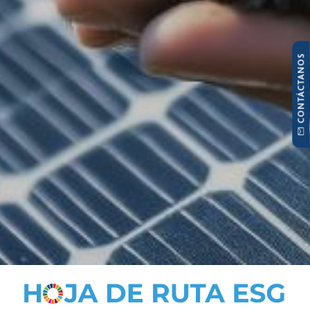
CONTÁCTANOS