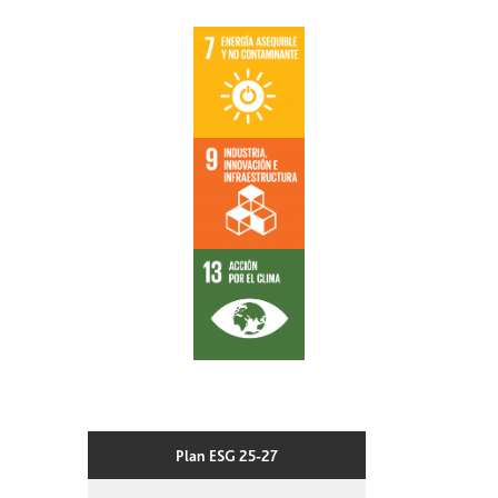
Plan ESG 25-27