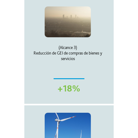
(Alcance 3)
Reducción de GEI de compras de bienes y
servicios
+18%