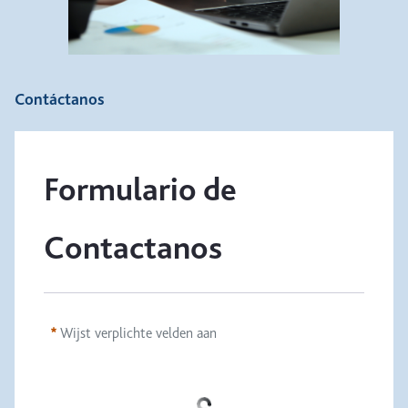
Contáctanos
Formulario de 
Contactanos
Wijst verplichte velden aan