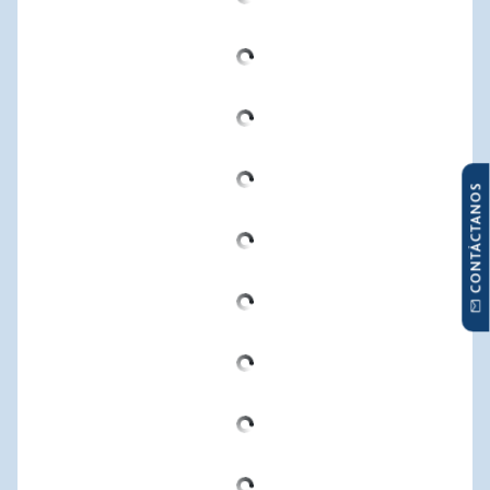
CONTÁCTANOS