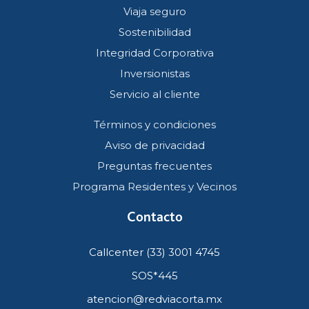
Viaja seguro
Sostenibilidad
Integridad Corporativa
Inversionistas
Servicio al cliente
Términos y condiciones
Aviso de privacidad
Preguntas frecuentes
Programa Residentes y Vecinos
Contacto
Callcenter (33) 3001 4745
SOS*445
atencion@redviacorta.mx