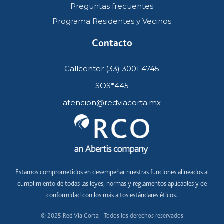
Preguntas frecuentes
Programa Residentes y Vecinos
Contacto
Callcenter (33) 3001 4745
SOS*445
atencion@redviacorta.mx
Estamos comprometidos en desempeñar nuestras funciones alineados al
cumplimiento de todas las leyes, normas y reglamentos aplicables y de
conformidad con los más altos estándares éticos.
© 2025 Red Vía Corta - Todos los derechos reservados