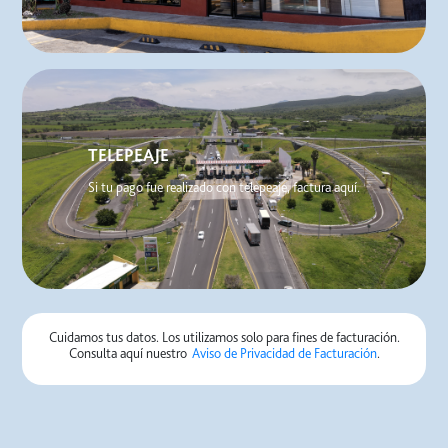
TELEPEAJE
Si tu pago fue realizado con telepeaje, factura aquí.
Cuidamos tus datos. Los utilizamos solo para fines de facturación.
Consulta aquí nuestro
Aviso de Privacidad de Facturación
.