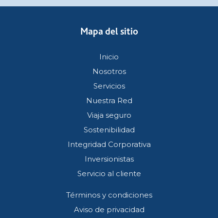
Mapa del sitio
Inicio
Nosotros
Servicios
Nuestra Red
Viaja seguro
Sostenibilidad
Integridad Corporativa
Inversionistas
Servicio al cliente
Términos y condiciones
Aviso de privacidad