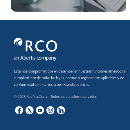
Estamos comprometidos en desempeñar nuestras funciones alineados al
cumplimiento de todas las leyes, normas y reglamentos aplicables y de
conformidad con los más altos estándares éticos.
© 2025 Red Vía Corta - Todos los derechos reservados