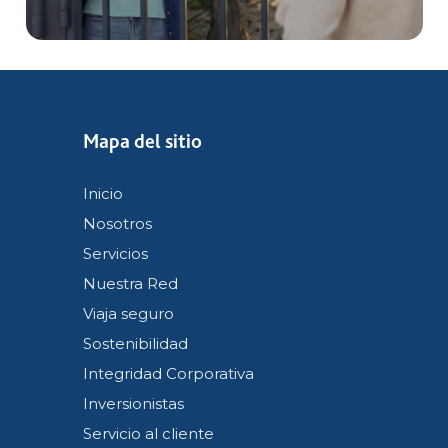
Mapa del sitio
Inicio
Nosotros
Servicios
Nuestra Red
Viaja seguro
Sostenibilidad
Integridad Corporativa
Inversionistas
Servicio al cliente