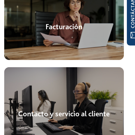
CONTÁCTAN
Facturación
Contacto y servicio al cliente