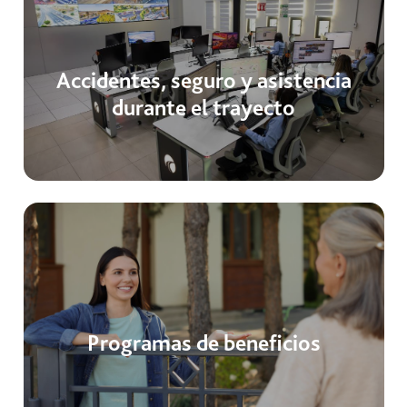
Accidentes, seguro y asistencia
durante el trayecto
Programas de beneficios