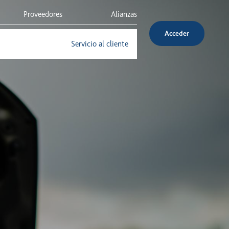
Proveedores
Alianzas
Acceder
Inversionistas
Servicio al cliente