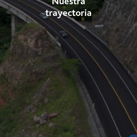
Nuestra
trayectoria