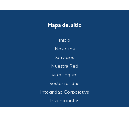
Mapa del sitio
Inicio
Nosotros
Servicios
Nuestra Red
Viaja seguro
Sostenibilidad
Integridad Corporativa
Inversionistas
Servicio al cliente
Términos y condiciones