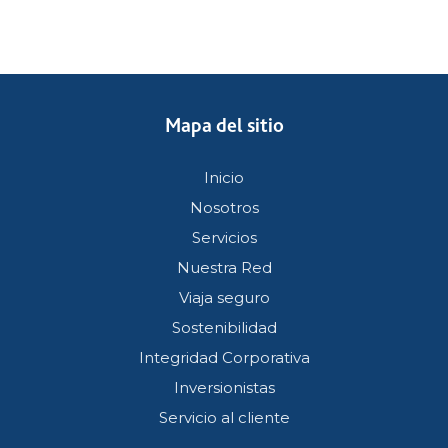
Mapa del sitio
Inicio
Nosotros
Servicios
Nuestra Red
Viaja seguro
Sostenibilidad
Integridad Corporativa
Inversionistas
Servicio al cliente