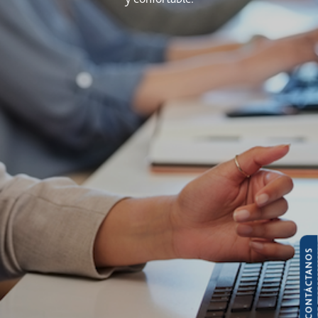
CONTÁCTANOS