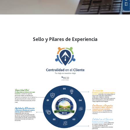
Sello y Pilares de Experiencia