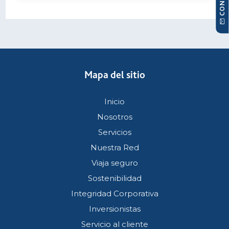
Mapa del sitio
Inicio
Nosotros
Servicios
Nuestra Red
Viaja seguro
Sostenibilidad
Integridad Corporativa
Inversionistas
Servicio al cliente