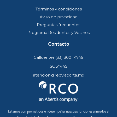
Términos y condiciones
Aviso de privacidad
Preguntas frecuentes
Programa Residentes y Vecinos
Contacto
Callcenter (33) 3001 4745
SOS*445
atencion@redviacorta.mx
Estamos comprometidos en desempeñar nuestras funciones alineados al