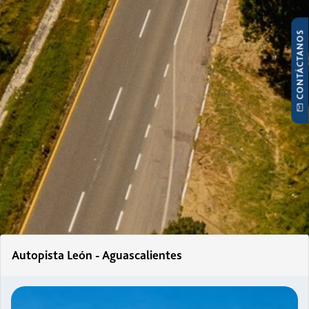
CONTÁCTANOS
Autopista León - Aguascalientes