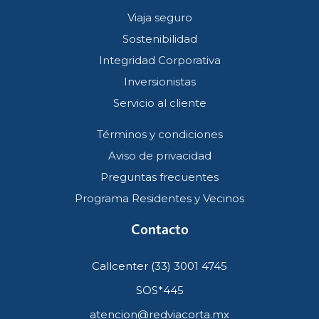
Viaja seguro
Sostenibilidad
Integridad Corporativa
Inversionistas
Servicio al cliente
Términos y condiciones
Aviso de privacidad
Preguntas frecuentes
Programa Residentes y Vecinos
Contacto
Callcenter (33) 3001 4745
SOS*445
atencion@redviacorta.mx