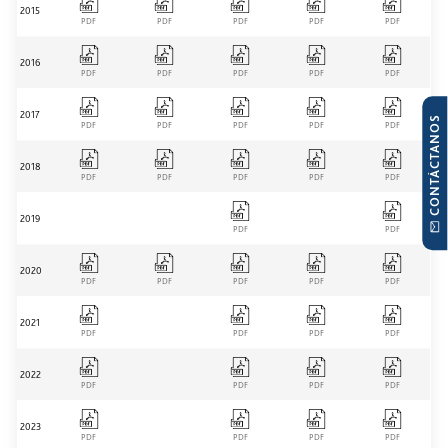
2015
PDF
PDF
PDF
PDF
PDF
2016
PDF
PDF
PDF
PDF
PDF
2017
CONTÁCTANOS
PDF
PDF
PDF
PDF
PDF
2018
PDF
PDF
PDF
PDF
PDF
2019
PDF
PDF
2020
PDF
PDF
PDF
PDF
PDF
2021
PDF
PDF
PDF
PDF
2022
PDF
PDF
PDF
PDF
2023
PDF
PDF
PDF
PDF