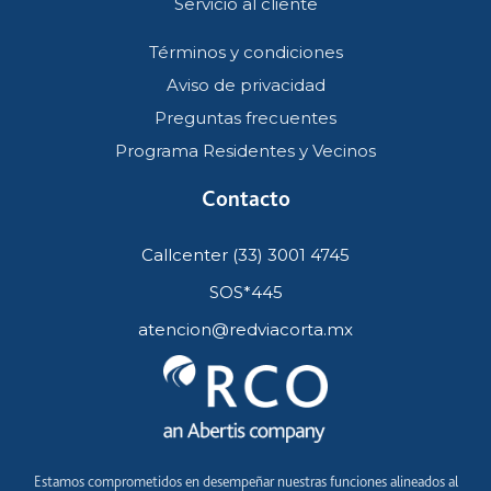
Servicio al cliente
Términos y condiciones
Aviso de privacidad
Preguntas frecuentes
Programa Residentes y Vecinos
Contacto
Callcenter (33) 3001 4745
SOS*445
atencion@redviacorta.mx
Estamos comprometidos en desempeñar nuestras funciones alineados al