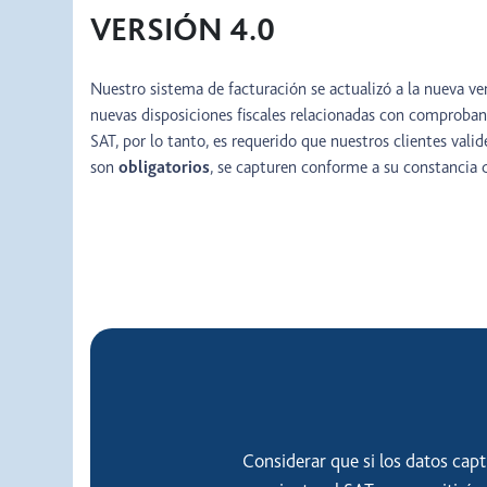
VERSIÓN 4.0
Nuestro sistema de facturación se actualizó a la nueva v
nuevas disposiciones fiscales relacionadas con comprobant
SAT, por lo tanto, es requerido que nuestros clientes valid
son
obligatorios
, se capturen conforme a su constancia de
Considerar que si los datos capt