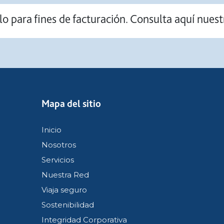
lo para fines de facturación. Consulta aquí nues
Mapa del sitio
Inicio
Nosotros
Servicios
Nuestra Red
Viaja seguro
Sostenibilidad
Integridad Corporativa