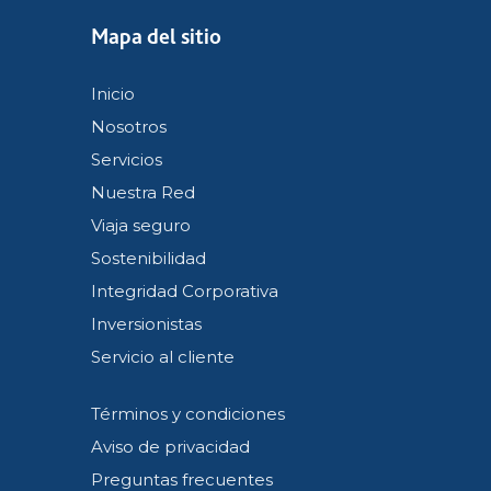
Mapa del sitio
Inicio
Nosotros
Servicios
Nuestra Red
Viaja seguro
Sostenibilidad
Integridad Corporativa
Inversionistas
Servicio al cliente
Términos y condiciones
Aviso de privacidad
Preguntas frecuentes