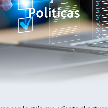
Políticas