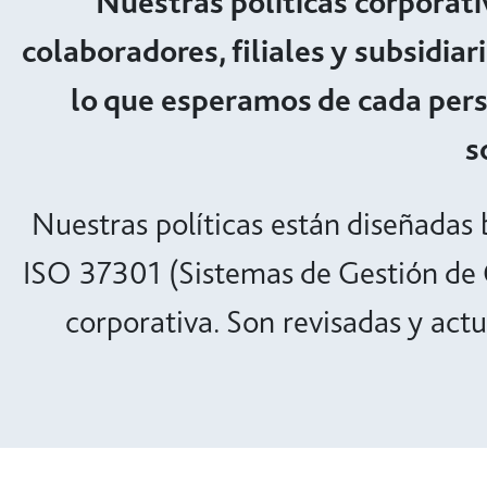
Nuestras políticas corporativ
colaboradores, filiales y subsidiar
lo que esperamos de cada pers
s
Nuestras políticas están diseñadas
ISO 37301 (Sistemas de Gestión de C
corporativa. Son revisadas y act