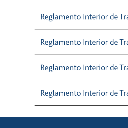
Reglamento Interior de T
Reglamento Interior de Tr
Reglamento Interior de Tr
Reglamento Interior de Tr