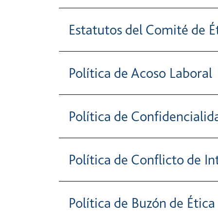
Estatutos del Comité de É
Política de Acoso Laboral
Política de Confidencialid
Política de Conflicto de In
Política de Buzón de Étic