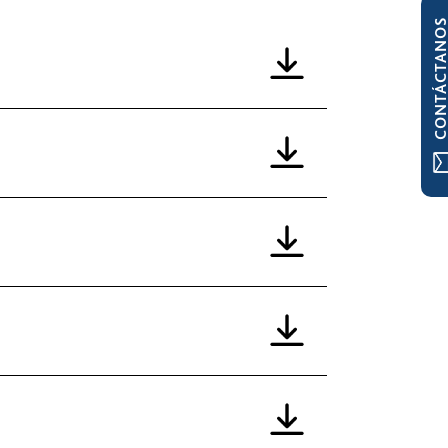
CONTÁCTAN