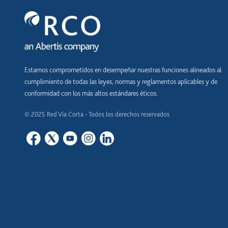
Estamos comprometidos en desempeñar nuestras funciones alineados al
cumplimiento de todas las leyes, normas y reglamentos aplicables y de
conformidad con los más altos estándares éticos.
© 2025 Red Vía Corta - Todos los derechos reservados