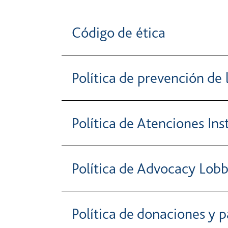
Código de ética
Política de prevención de 
Política de Atenciones Ins
Política de Advocacy Lob
Política de donaciones y p