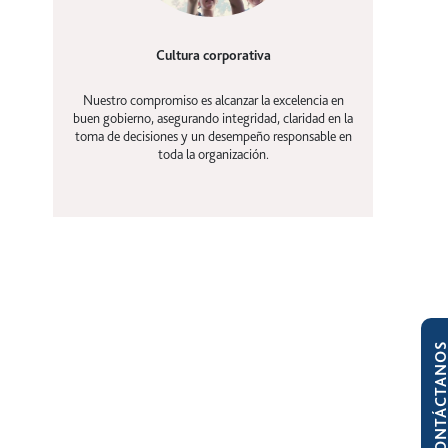
Cultura corporativa
Nuestro compromiso es alcanzar la excelencia en
buen gobierno, asegurando integridad, claridad en la
toma de decisiones y un desempeño responsable en
toda la organización.
CONTÁCTAN