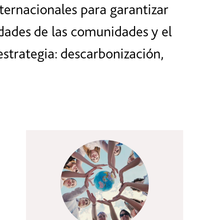
ternacionales para garantizar
dades de las comunidades y el
strategia: descarbonización,
Cultura corporativo