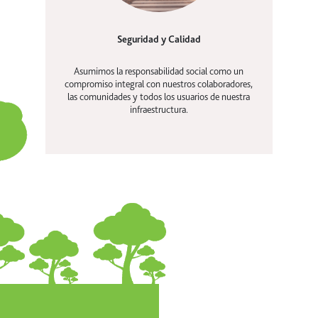
Seguridad y Calidad
Asumimos la responsabilidad social como un
compromiso integral con nuestros colaboradores,
las comunidades y todos los usuarios de nuestra
infraestructura.