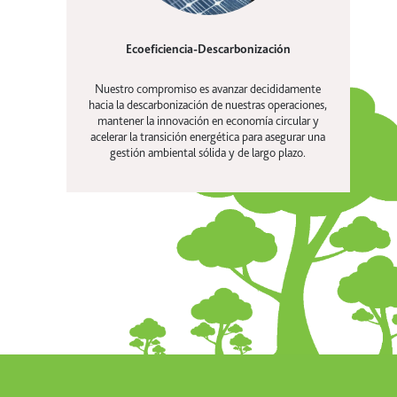
Ecoeficiencia-Descarbonización
Nuestro compromiso es avanzar decididamente
hacia la descarbonización de nuestras operaciones,
mantener la innovación en economía circular y
acelerar la transición energética para asegurar una
gestión ambiental sólida y de largo plazo.