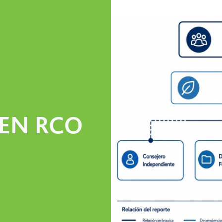
 EN RCO