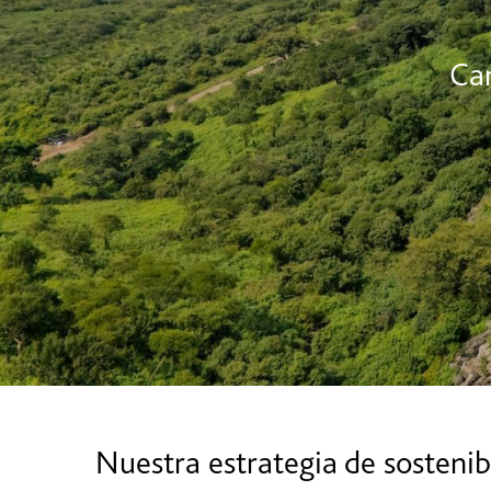
Cam
Nuestra estrategia de sostenib