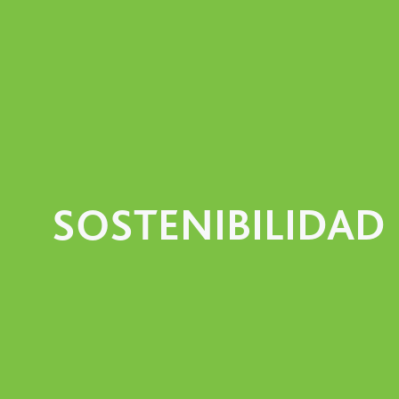
SOSTENIBILIDAD