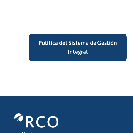
Política del Sistema de Gestión
Integral