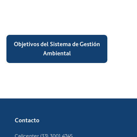
Objetivos del Sistema de Gestión
Ambiental
Contacto
Callcenter (33) 3001 4745