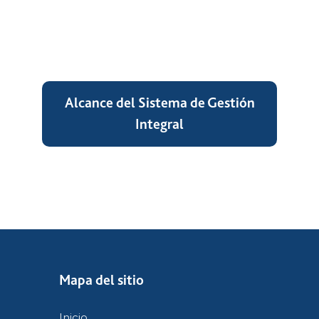
Alcance del Sistema de Gestión
Integral
Mapa del sitio
Inicio