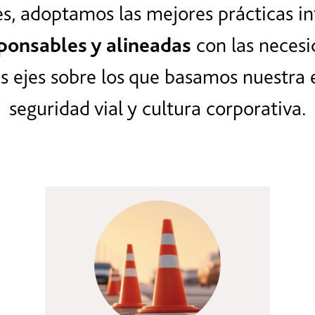
s, adoptamos las mejores prácticas in
sponsables y alineadas
con las necesi
s ejes sobre los que basamos nuestra e
seguridad vial y cultura corporativa.
Seguridad vial