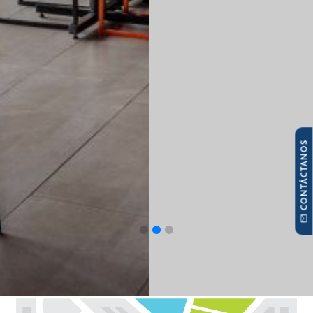
CONTÁCTANOS