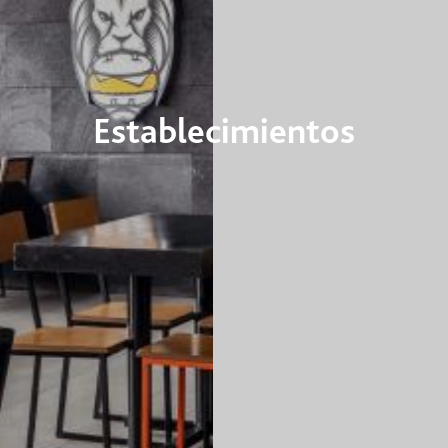
Establecimientos