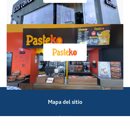
Mapa del sitio
Inicio
Nosotros