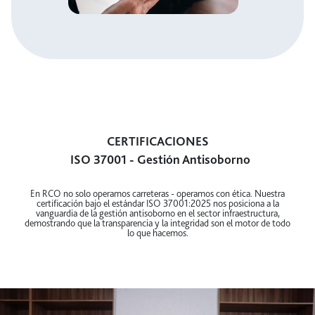
Política de Atenciones Institucionales
y Obsequios
CERTIFICACIONES
ISO 37001 - Gestión Antisoborno
En RCO no solo operamos carreteras - operamos con ética. Nuestra
certificación bajo el estándar ISO 37001:2025 nos posiciona a la
vanguardia de la gestión antisoborno en el sector infraestructura,
demostrando que la transparencia y la integridad son el motor de todo
lo que hacemos.