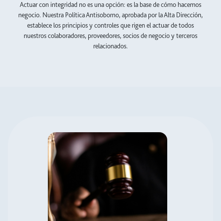
Actuar con integridad no es una opción: es la base de cómo hacemos
negocio. Nuestra Política Antisoborno, aprobada por la Alta Dirección,
establece los principios y controles que rigen el actuar de todos
nuestros colaboradores, proveedores, socios de negocio y terceros
relacionados.