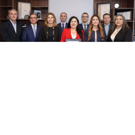
Mapa del sitio