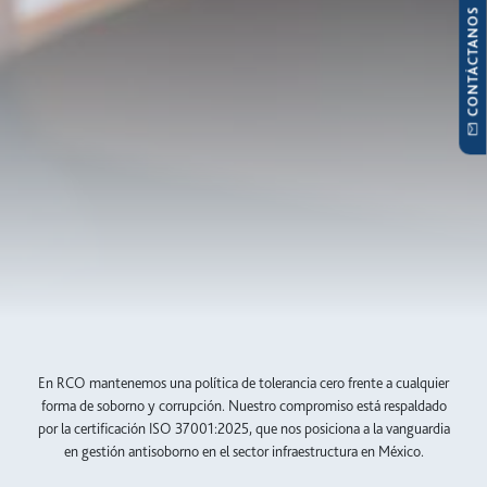
CONTÁCTANOS
En RCO mantenemos una política de tolerancia cero frente a cualquier
forma de soborno y corrupción. Nuestro compromiso está respaldado
por la certificación ISO 37001:2025, que nos posiciona a la vanguardia
en gestión antisoborno en el sector infraestructura en México.