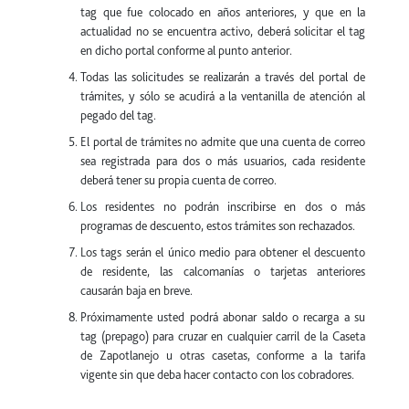
tag que fue colocado en años anteriores, y que en la
actualidad no se encuentra activo, deberá solicitar el tag
en dicho portal conforme al punto anterior.
Todas las solicitudes se realizarán a través del portal de
trámites, y sólo se acudirá a la ventanilla de atención al
pegado del tag.
El portal de trámites no admite que una cuenta de correo
sea registrada para dos o más usuarios, cada residente
deberá tener su propia cuenta de correo.
Los residentes no podrán inscribirse en dos o más
programas de descuento, estos trámites son rechazados.
Los tags serán el único medio para obtener el descuento
de residente, las calcomanías o tarjetas anteriores
causarán baja en breve.
Próximamente usted podrá abonar saldo o recarga a su
tag (prepago) para cruzar en cualquier carril de la Caseta
de Zapotlanejo u otras casetas, conforme a la tarifa
vigente sin que deba hacer contacto con los cobradores.