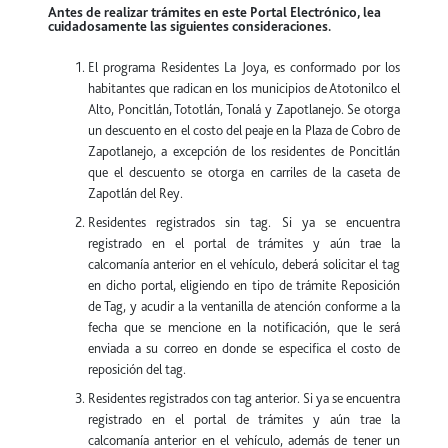
Antes de realizar trámites en este Portal Electrónico, lea
cuidadosamente las siguientes consideraciones.
El programa Residentes La Joya, es conformado por los
habitantes que radican en los municipios de Atotonilco el
Alto, Poncitlán, Tototlán, Tonalá y Zapotlanejo. Se otorga
un descuento en el costo del peaje en la Plaza de Cobro de
Zapotlanejo, a excepción de los residentes de Poncitlán
que el descuento se otorga en carriles de la caseta de
Zapotlán del Rey.
Residentes registrados sin tag. Si ya se encuentra
registrado en el portal de trámites y aún trae la
calcomanía anterior en el vehículo, deberá solicitar el tag
en dicho portal, eligiendo en tipo de trámite Reposición
de Tag, y acudir a la ventanilla de atención conforme a la
fecha que se mencione en la notificación, que le será
enviada a su correo en donde se especifica el costo de
reposición del tag.
Residentes registrados con tag anterior. Si ya se encuentra
registrado en el portal de trámites y aún trae la
calcomanía anterior en el vehículo, además de tener un