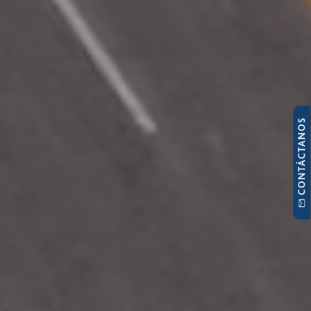
CONTÁCTANOS