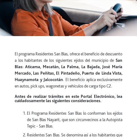
El programa Residentes San Blas, ofrece el beneficio de descuento
a los habitantes de los siguientes ejidos del municipio de
San
Blas: Aticama, Mecatán, La Palma, La Bajada, José María
Mercado, Las Peñitas, El Pintadeño, Puerto de Linda Vista,
Huaynamota y Jalcocotán
. El beneficio aplica exclusivamente
en autos, pick ups, wagonetas y vehículos de carga tipo C2.
Antes de realizar trámites en este Portal Electrónico, lea
cuidadosamente las siguientes consideraciones.
El Programa Residentes San Blas lo conforman los ejidos
de San Blas Nayarit, que son circunvecinos a la Autopista
Tepic - San Blas.
Residentes San Blas. Se denomina así a los habitantes que