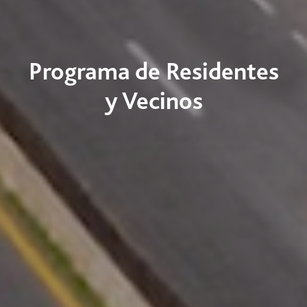
Programa de Residentes
y Vecinos