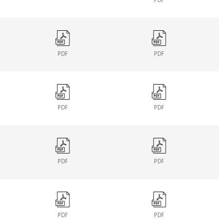
PDF
PDF
PDF
PDF
PDF
PDF
PDF
PDF