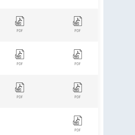
PDF
PDF
PDF
PDF
PDF
PDF
PDF