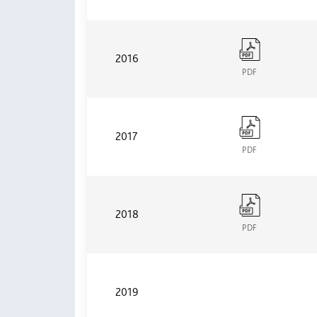
2016
PDF
2017
PDF
2018
PDF
2019