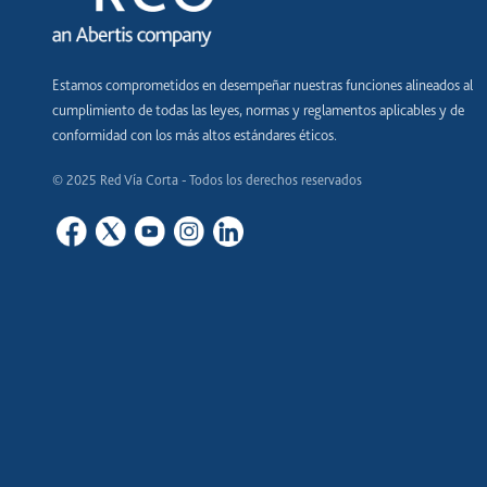
Estamos comprometidos en desempeñar nuestras funciones alineados al
cumplimiento de todas las leyes, normas y reglamentos aplicables y de
conformidad con los más altos estándares éticos.
© 2025 Red Vía Corta - Todos los derechos reservados