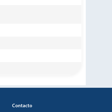
Contacto