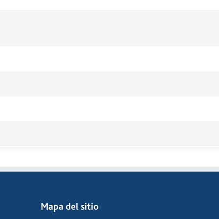
Mapa del sitio