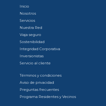
Inicio
Nosotros
Servicios
Nuestra Red
Viaja seguro
Sostenibilidad
Integridad Corporativa
Inversionistas
Servicio al cliente
Términos y condiciones
Aviso de privacidad
Preguntas frecuentes
Programa Residentes y Vecinos