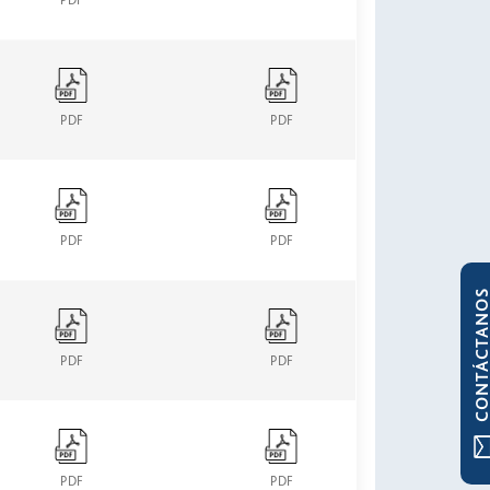
PDF
PDF
PDF
PDF
CONTÁCTAN
PDF
PDF
PDF
PDF