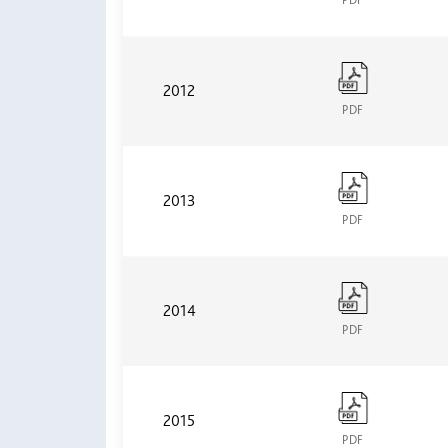
2012
PDF
2013
PDF
2014
PDF
2015
PDF