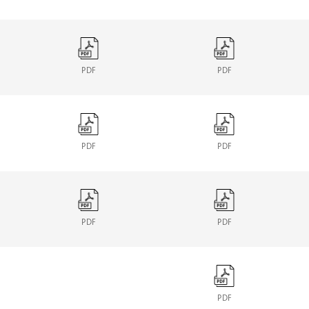
PDF
PDF
PDF
PDF
PDF
PDF
PDF