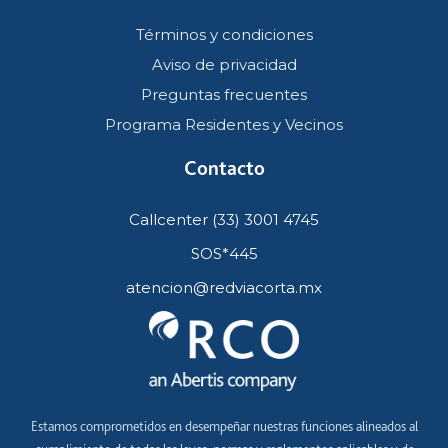
Términos y condiciones
Aviso de privacidad
Preguntas frecuentes
Programa Residentes y Vecinos
Contacto
Callcenter (33) 3001 4745
SOS*445
atencion@redviacorta.mx
Estamos comprometidos en desempeñar nuestras funciones alineados al