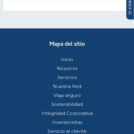
Mapa del sitio
Inicio
Nosotros
Servicios
Nuestra Red
Viaja seguro
Sostenibilidad
Integridad Corporativa
Inversionistas
Servicio al cliente