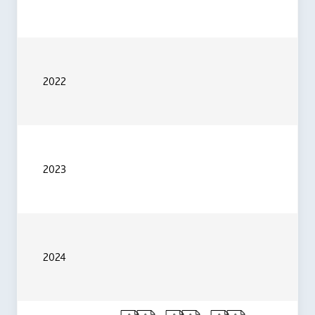
2022
2023
2024