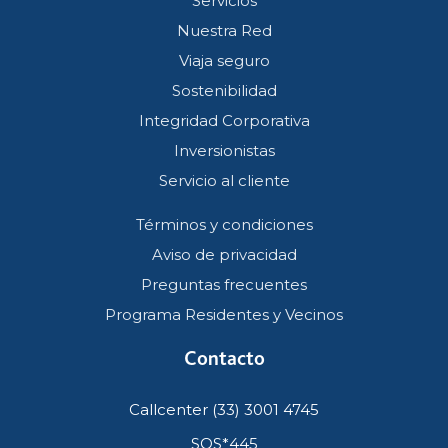
Servicios
Nuestra Red
Viaja seguro
Sostenibilidad
Integridad Corporativa
Inversionistas
Servicio al cliente
Términos y condiciones
Aviso de privacidad
Preguntas frecuentes
Programa Residentes y Vecinos
Contacto
Callcenter (33) 3001 4745
SOS*445