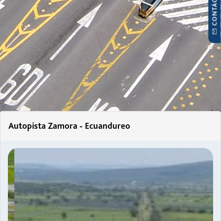
CONTÁCTANOS
Autopista Zamora - Ecuandureo