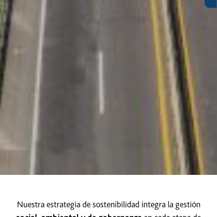
Nuestra estrategia de sostenibilidad integra la gestión