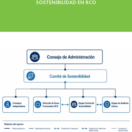
SOSTENIBILIDAD EN RCO