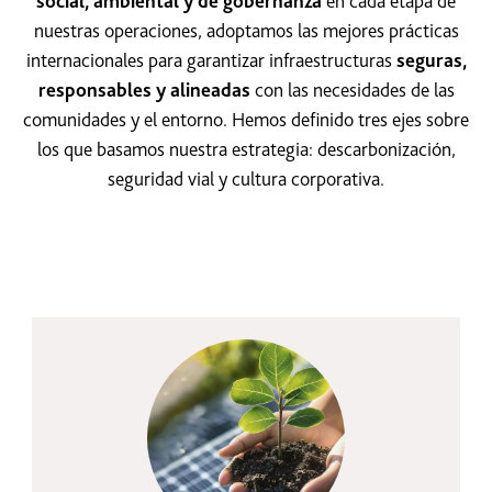
social, ambiental y de gobernanza
en cada etapa de
nuestras operaciones, adoptamos las mejores prácticas
internacionales para garantizar infraestructuras
seguras,
responsables y alineadas
con las necesidades de las
comunidades y el entorno. Hemos definido tres ejes sobre
los que basamos nuestra estrategia: descarbonización,
seguridad vial y cultura corporativa.
Descarbonización