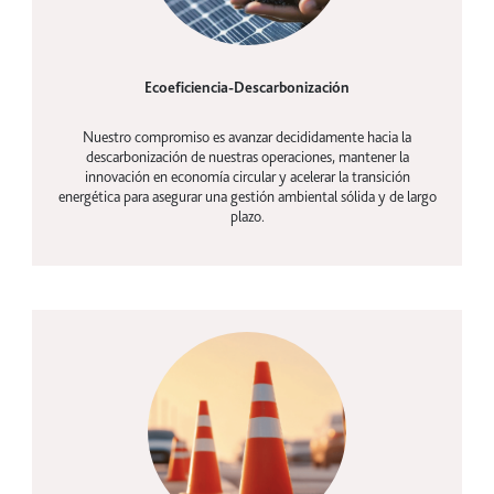
Ecoeficiencia-Descarbonización
Nuestro compromiso es avanzar decididamente hacia la
descarbonización de nuestras operaciones, mantener la
innovación en economía circular y acelerar la transición
energética para asegurar una gestión ambiental sólida y de largo
plazo.
Seguridad vial