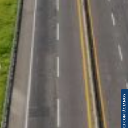
CONTÁCTANOS