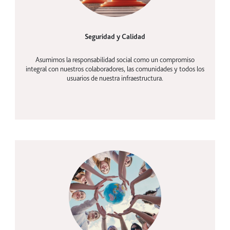
Seguridad y Calidad
Asumimos la responsabilidad social como un compromiso
integral con nuestros colaboradores, las comunidades y todos los
usuarios de nuestra infraestructura.
Cultura corporativo