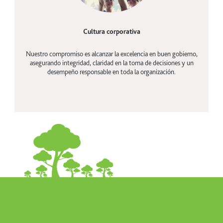
Cultura corporativa
Nuestro compromiso es alcanzar la excelencia en buen gobierno,
asegurando integridad, claridad en la toma de decisiones y un
desempeño responsable en toda la organización.