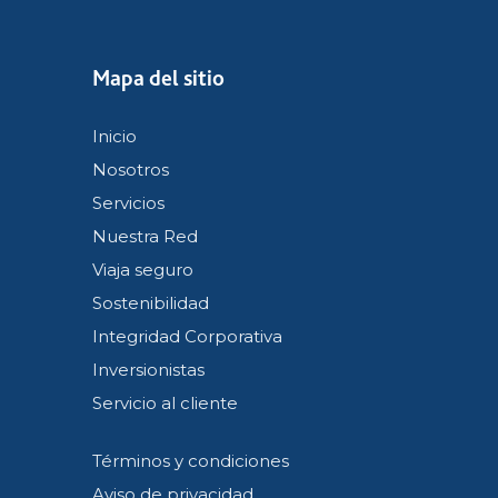
Mapa del sitio
Inicio
Nosotros
Servicios
Nuestra Red
Viaja seguro
Sostenibilidad
Integridad Corporativa
Inversionistas
Servicio al cliente
Términos y condiciones
Aviso de privacidad