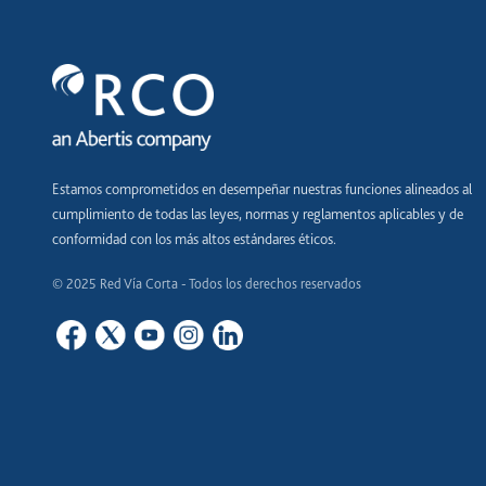
Estamos comprometidos en desempeñar nuestras funciones alineados al
cumplimiento de todas las leyes, normas y reglamentos aplicables y de
conformidad con los más altos estándares éticos.
© 2025 Red Vía Corta - Todos los derechos reservados