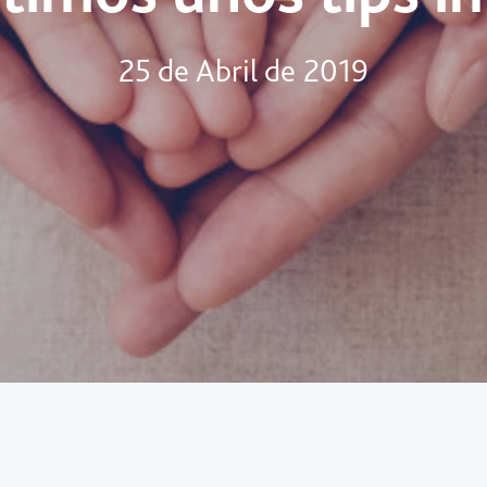
25 de Abril de 2019