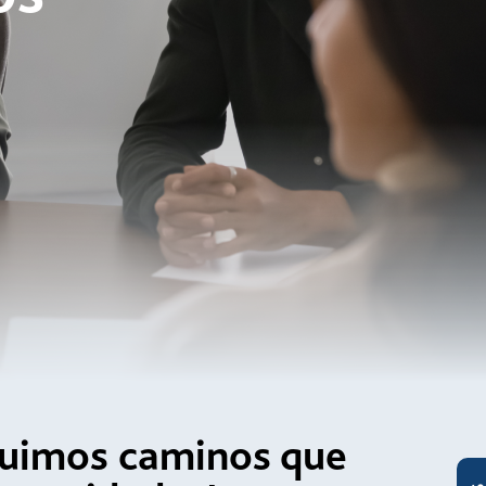
ruimos caminos que