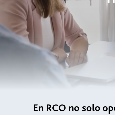
En RCO no solo op