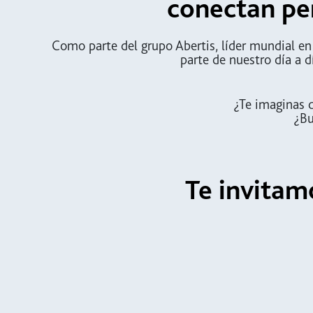
conectan pe
Como parte del grupo Abertis, líder mundial en
parte de nuestro día a d
¿Te imaginas c
¿Bus
Te invitam