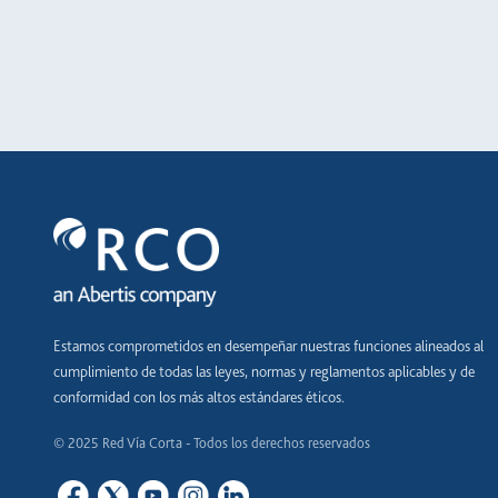
Estamos comprometidos en desempeñar nuestras funciones alineados al
cumplimiento de todas las leyes, normas y reglamentos aplicables y de
conformidad con los más altos estándares éticos.
© 2025 Red Vía Corta - Todos los derechos reservados