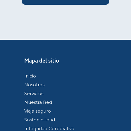
Mapa del sitio
Inicio
Nosotros
Servicios
Nuestra Red
Viaja seguro
Sostenibilidad
Integridad Corporativa