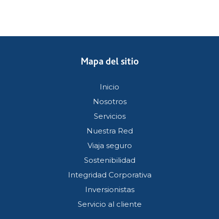
Mapa del sitio
Inicio
Nosotros
Servicios
Nuestra Red
Viaja seguro
Sostenibilidad
Integridad Corporativa
Inversionistas
Servicio al cliente