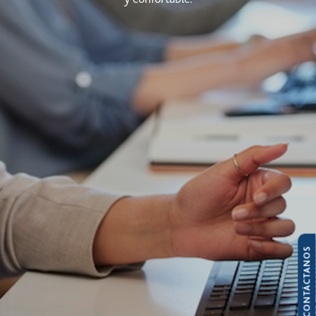
CONTÁCTANOS