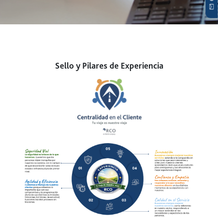
Sello y Pilares de Experiencia