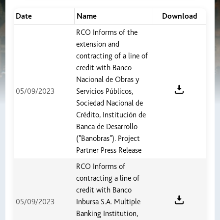
Date
Name
Download
RCO Informs of the
extension and
contracting of a line of
credit with Banco
Nacional de Obras y
05/09/2023
Servicios Públicos,
Sociedad Nacional de
Crédito, Institución de
Banca de Desarrollo
("Banobras"). Project
Partner Press Release
RCO Informs of
contracting a line of
credit with Banco
05/09/2023
Inbursa S.A. Multiple
Banking Institution,