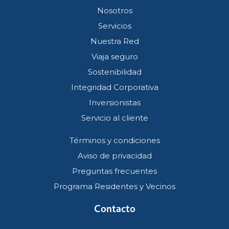
Nosotros
Servicios
Nuestra Red
Viaja seguro
Sostenibilidad
Integridad Corporativa
Inversionistas
Servicio al cliente
Términos y condiciones
Aviso de privacidad
Preguntas frecuentes
Programa Residentes y Vecinos
Contacto