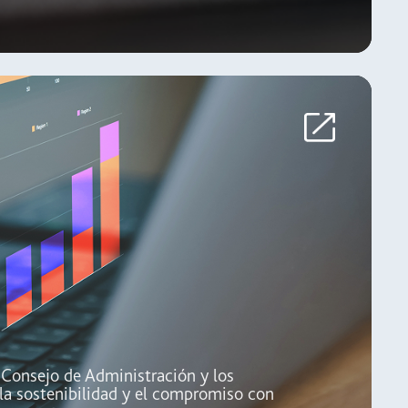
o Consejo de Administración y los
 la sostenibilidad y el compromiso con