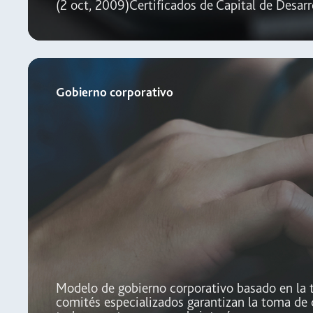
(2 oct, 2009)Certificados de Capital de Desarr
Gobierno corporativo
Modelo de gobierno corporativo basado en la t
comités especializados garantizan la toma de 