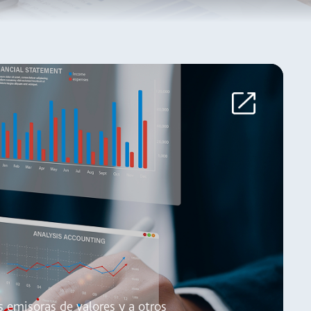
s emisoras de valores y a otros