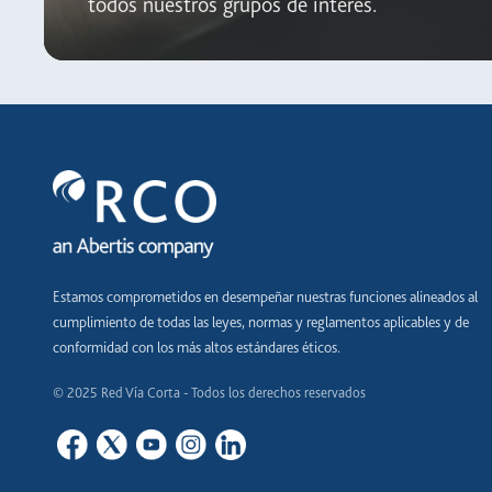
todos nuestros grupos de interés.
Estamos comprometidos en desempeñar nuestras funciones alineados al
cumplimiento de todas las leyes, normas y reglamentos aplicables y de
conformidad con los más altos estándares éticos.
© 2025 Red Vía Corta - Todos los derechos reservados