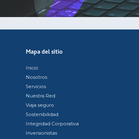
Mapa del sitio
Inicio
Nosotros
Servicios
Nuestra Red
Viaja seguro
Sostenibilidad
Integridad Corporativa
Inversionistas