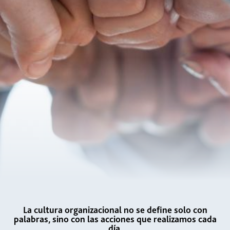
La cultura organizacional no se define solo con
palabras, sino con las acciones que realizamos cada
día.