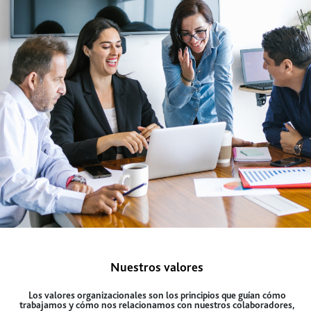
Nuestros valores
Los valores organizacionales son los principios que guían cómo
trabajamos y cómo nos relacionamos con nuestros colaboradores,