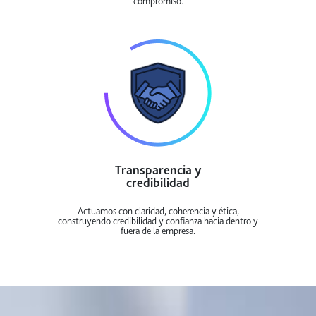
compromiso.
Transparencia y
credibilidad
Actuamos con claridad, coherencia y ética,
construyendo credibilidad y confianza hacia dentro y
fuera de la empresa.