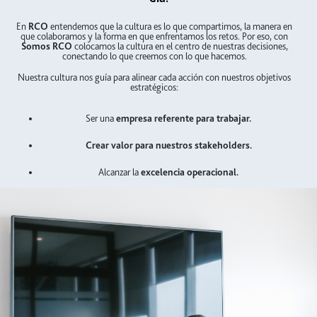
En
RCO
entendemos que la cultura es lo que compartimos, la manera en
que colaboramos y la forma en que enfrentamos los retos. Por eso, con
Somos RCO
colocamos la cultura en el centro de nuestras decisiones,
conectando lo que creemos con lo que hacemos.
Nuestra cultura nos guía para alinear cada acción con nuestros objetivos
estratégicos:
Ser una
empresa referente para trabajar.
Crear valor para nuestros stakeholders.
Alcanzar la
excelencia operacional.