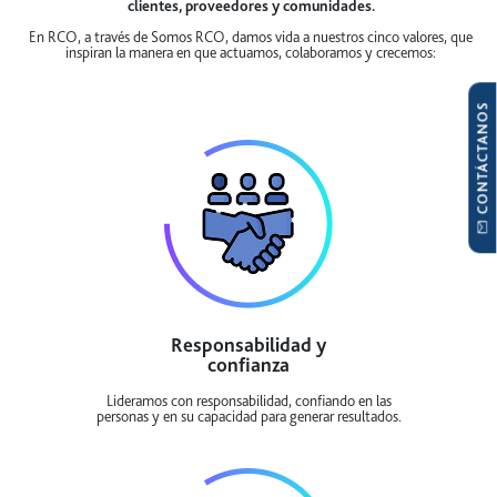
clientes, proveedores y comunidades.
En RCO, a través de Somos RCO, damos vida a nuestros cinco valores, que
inspiran la manera en que actuamos, colaboramos y crecemos:
CONTÁCTANOS
Responsabilidad y
confianza
Lideramos con responsabilidad, confiando en las
personas y en su capacidad para generar resultados.