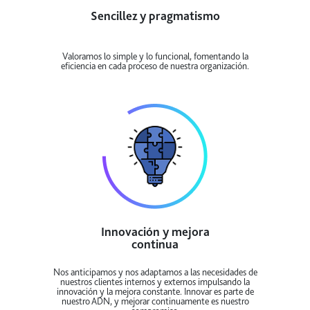
Sencillez y pragmatismo
Valoramos lo simple y lo funcional, fomentando la
eficiencia en cada proceso de nuestra organización.
Innovación y mejora
continua
Nos anticipamos y nos adaptamos a las necesidades de
nuestros clientes internos y externos impulsando la
innovación y la mejora constante. Innovar es parte de
nuestro ADN, y mejorar continuamente es nuestro