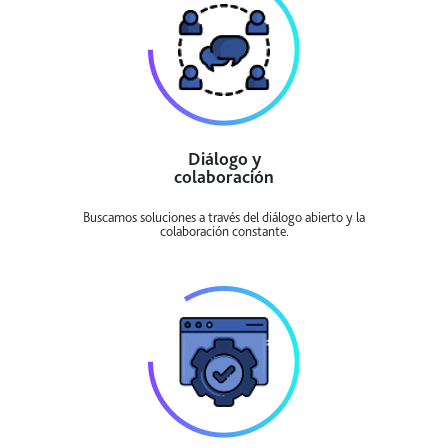
Diálogo y
colaboración
Buscamos soluciones a través del diálogo abierto y la
colaboración constante.