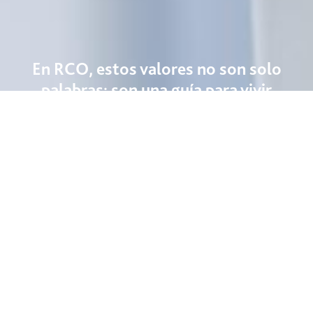
En RCO, estos valores no son solo
palabras: son una guía para vivir
nuestra cultura en cada decisión, en
cada proyecto y en cada interacción.
Porque cuando cada persona actúa con base en los
valores, la cultura se vuelve tangible y el futuro se
construye con sentido.