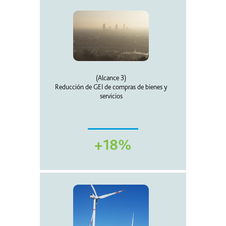
(Alcance 3)
Reducción de GEI de compras de bienes y
servicios
+18%