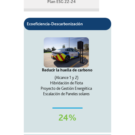
Plan ESG 22-24
Ecoeficiencia-Descarbonización
Reducir la huella de carbono
(Alcance 1 y 2)
Hibridación de Flota
Proyecto de Gestión Energética
Escalación de Paneles solares
24%