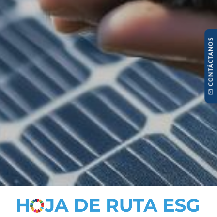
CONTÁCTANOS