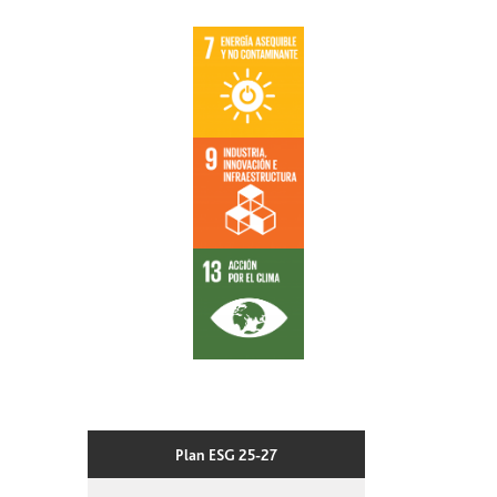
Plan ESG 25-27