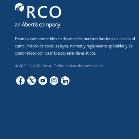
Estamos comprometidos en desempeñar nuestras funciones alineados al
cumplimiento de todas las leyes, normas y reglamentos aplicables y de
conformidad con los más altos estándares éticos.
© 2025 Red Vía Corta - Todos los derechos reservados