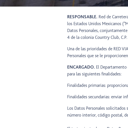
RESPONSABLE.
Red de Carreteras
los Estados Unidos Mexicanos ("M
Datos Personales, conjuntamente
4 de la colonia Country Club, C.P.
Una de las prioridades de RED VIA
Personales que se le proporcione
ENCARGADO.
El Departamento d
para las siguientes finalidades:
Finalidades primarias: proporcion
Finalidades secundarias: enviar 
Los Datos Personales solicitados 
número interior, código postal, de