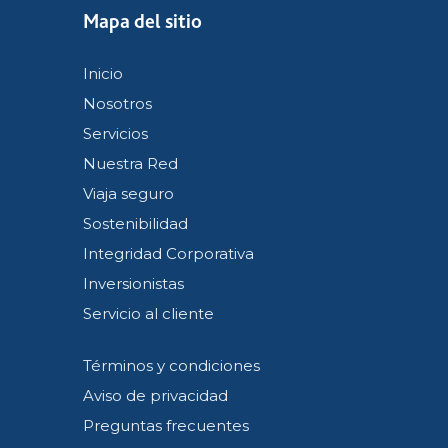
Mapa del sitio
Inicio
Nosotros
Servicios
Nuestra Red
Viaja seguro
Sostenibilidad
Integridad Corporativa
Inversionistas
Servicio al cliente
Términos y condiciones
Aviso de privacidad
Preguntas frecuentes