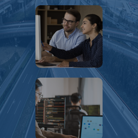
Programas de prácticas profesionales y
servicio social para estudiantes.