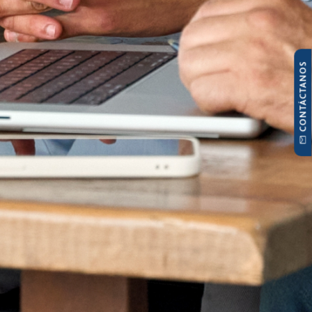
CONTÁCTANOS