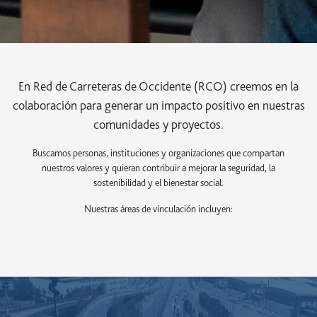
En Red de Carreteras de Occidente (RCO) creemos en la
colaboración para generar un impacto positivo en nuestras
comunidades y proyectos.
Buscamos personas, instituciones y organizaciones que compartan
nuestros valores y quieran contribuir a mejorar la seguridad, la
sostenibilidad y el bienestar social.
Nuestras áreas de vinculación incluyen: