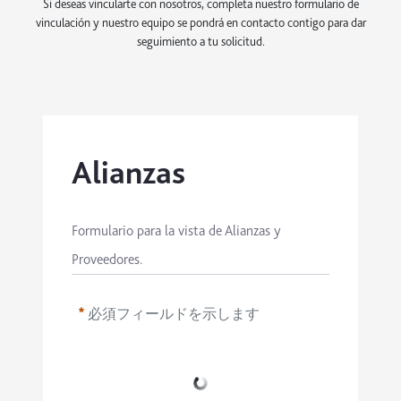
Si deseas vincularte con nosotros, completa nuestro formulario de
vinculación y nuestro equipo se pondrá en contacto contigo para dar
seguimiento a tu solicitud.
Alianzas
Formulario para la vista de Alianzas y 
Proveedores.
必須フィールドを示します