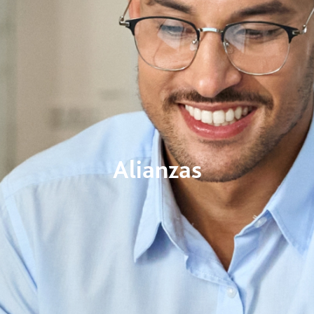
Alianzas