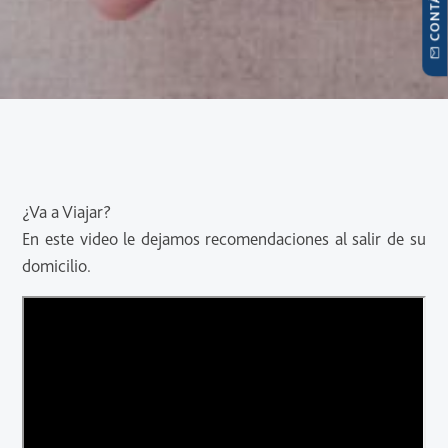
¿Va a Viajar?
En este video le dejamos recomendaciones al salir de su
domicilio.