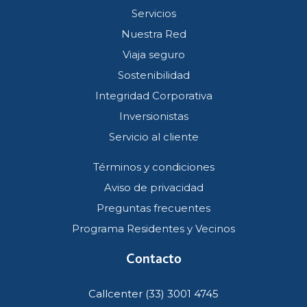
Servicios
Nuestra Red
Viaja seguro
Sostenibilidad
Integridad Corporativa
Inversionistas
Servicio al cliente
Términos y condiciones
Aviso de privacidad
Preguntas frecuentes
Programa Residentes y Vecinos
Contacto
Callcenter (33) 3001 4745