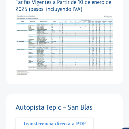
Tarifas Vigentes a Partir de 10 de enero de
2025 (pesos, incluyendo IVA)
Autopista Tepic – San Blas
Transferencia directa a PDF