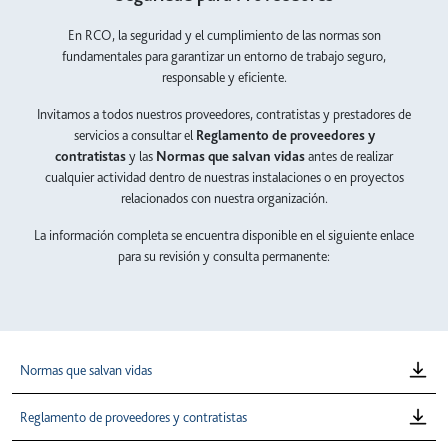
En RCO, la seguridad y el cumplimiento de las normas son
fundamentales para garantizar un entorno de trabajo seguro,
responsable y eficiente.
Invitamos a todos nuestros proveedores, contratistas y prestadores de
servicios a consultar el
Reglamento de proveedores y
contratistas
y las
Normas que salvan vidas
antes de realizar
cualquier actividad dentro de nuestras instalaciones o en proyectos
relacionados con nuestra organización.
La información completa se encuentra disponible en el siguiente enlace
para su revisión y consulta permanente:
Normas que salvan vidas
Reglamento de proveedores y contratistas