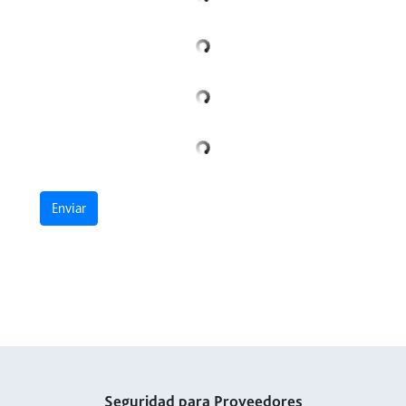
Enviar
Seguridad para Proveedores