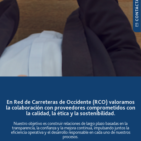
CONTÁCTANOS
En Red de Carreteras de Occidente (RCO) valoramos
la colaboración con proveedores comprometidos con
la calidad, la ética y la sostenibilidad.
Nuestro objetivo es construir relaciones de largo plazo basadas en la
transparencia, la confianza y la mejora continua, impulsando juntos la
eficiencia operativa y el desarrollo responsable en cada uno de nuestros
procesos.