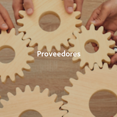
Proveedores