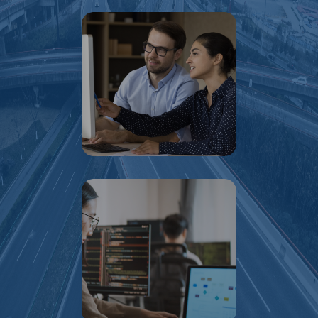
Programas de prácticas profesionales y
servicio social para estudiantes.