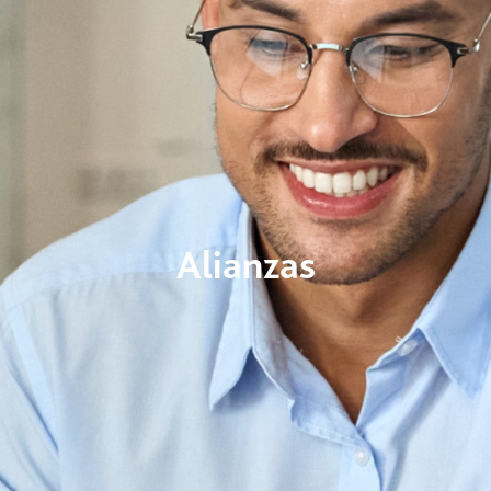
Alianzas