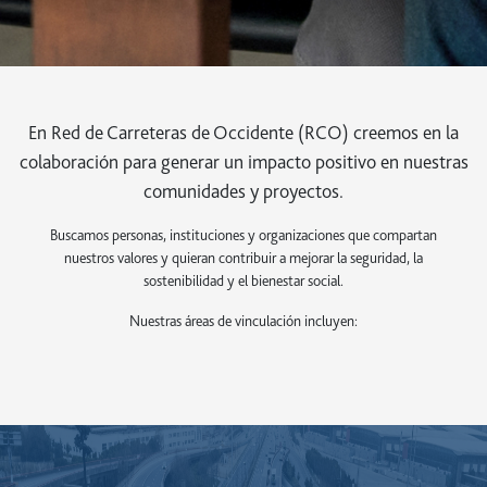
En Red de Carreteras de Occidente (RCO) creemos en la
colaboración para generar un impacto positivo en nuestras
comunidades y proyectos.
Buscamos personas, instituciones y organizaciones que compartan
nuestros valores y quieran contribuir a mejorar la seguridad, la
sostenibilidad y el bienestar social.
Nuestras áreas de vinculación incluyen: