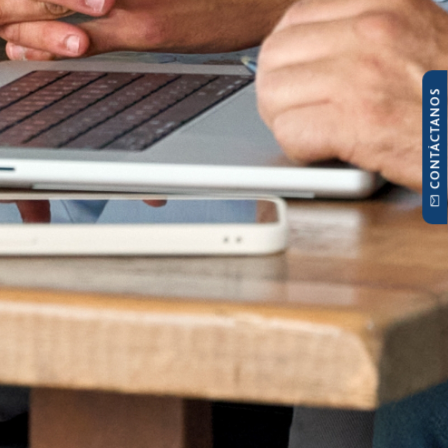
CONTÁCTANOS