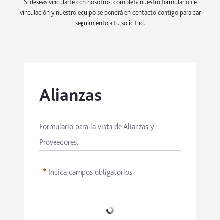
Si deseas vincularte con nosotros, completa nuestro formulario de
vinculación y nuestro equipo se pondrá en contacto contigo para dar
seguimiento a tu solicitud.
Alianzas
Formulario para la vista de Alianzas y 
Proveedores.
Indica campos obligatorios