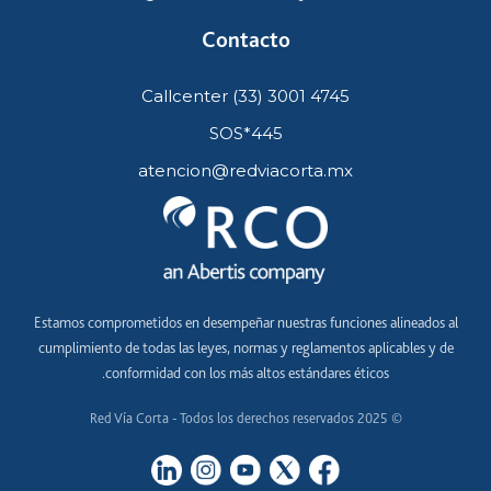
Contacto
Callcenter (33) 3001 4745
SOS*445
atencion@redviacorta.mx
Estamos comprometidos en desempeñar nuestras funciones alineados al
cumplimiento de todas las leyes, normas y reglamentos aplicables y de
conformidad con los más altos estándares éticos.
© 2025 Red Vía Corta - Todos los derechos reservados