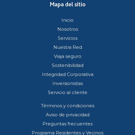
Mapa del sitio
Inicio
Nosotros
Servicios
Nuestra Red
Viaja seguro
Sostenibilidad
Integridad Corporativa
Inversionistas
Servicio al cliente
Términos y condiciones
Aviso de privacidad
Preguntas frecuentes
Programa Residentes y Vecinos