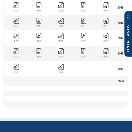
2015
PDF
PDF
PDF
PDF
PDF
2016
CONTÁCTANOS
PDF
PDF
PDF
PDF
PDF
2017
PDF
PDF
PDF
PDF
PDF
2018
PDF
PDF
PDF
PDF
PDF
2019
PDF
PDF
2020