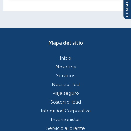
CONTÁCTANOS
Mapa del sitio
Inicio
Nosotros
Servicios
Nuestra Red
Viaja seguro
Sostenibilidad
Integridad Corporativa
Inversionistas
Servicio al cliente