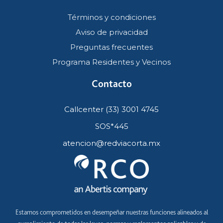
Términos y condiciones
Aviso de privacidad
Preguntas frecuentes
Programa Residentes y Vecinos
Contacto
Callcenter (33) 3001 4745
SOS*445
atencion@redviacorta.mx
Estamos comprometidos en desempeñar nuestras funciones alineados al