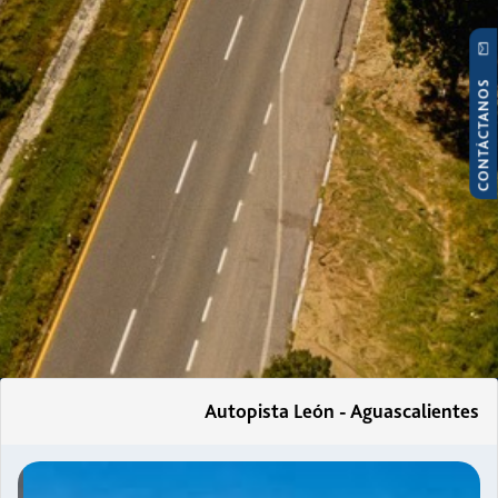
CONTÁCTANOS
Autopista León - Aguascalientes