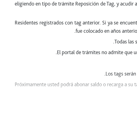
eligiendo en tipo de trámite Reposición de Tag, y acudir 
Residentes registrados con tag anterior. Si ya se encuen
fue colocado en años anterior
Todas las s
El portal de trámites no admite que u
Los tags serán
Próximamente usted podrá abonar saldo o recarga a su tag