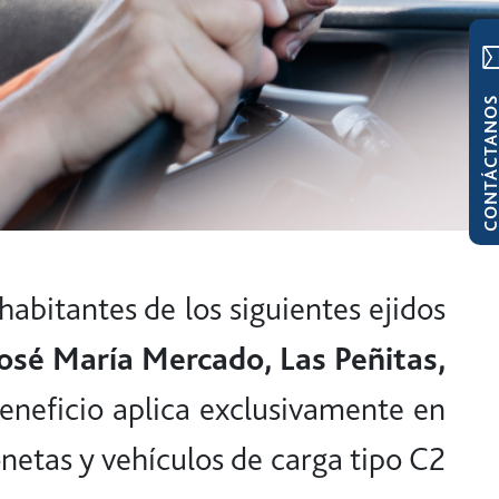
CONTÁCTAN
habitantes de los siguientes ejidos
José María Mercado, Las Peñitas,
beneficio aplica exclusivamente en
netas y vehículos de carga tipo C2.