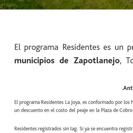
El programa Residentes es un p
municipios de Zapotlanejo
, T
Ant
El programa Residentes La Joya, es conformado por los ha
un descuento en el costo del peaje en la Plaza de Cobro
Residentes registrados sin tag. Si ya se encuentra registr