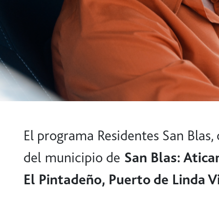
El programa Residentes San Blas, o
del municipio de
San Blas: Atica
El Pintadeño, Puerto de Linda 