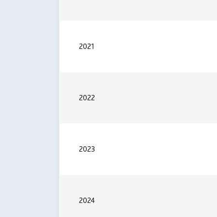
2021
2022
2023
2024