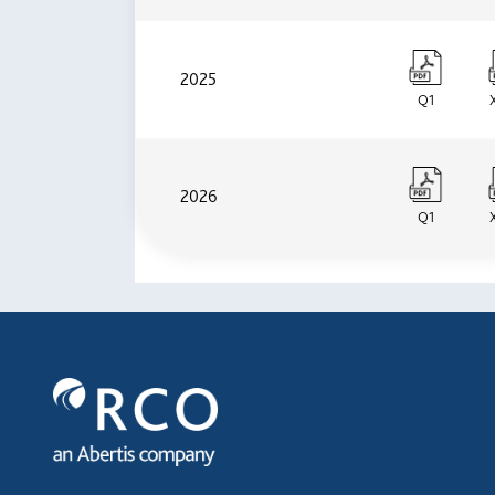
2025
Q1
2026
Q1