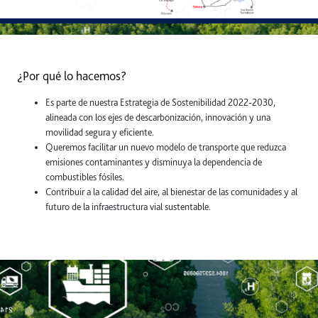
¿Por qué lo hacemos?
Es parte de nuestra Estrategia de Sostenibilidad 2022-2030,
alineada con los ejes de descarbonización, innovación y una
movilidad segura y eficiente.
Queremos facilitar un nuevo modelo de transporte que reduzca
emisiones contaminantes y disminuya la dependencia de
combustibles fósiles.
Contribuir a la calidad del aire, al bienestar de las comunidades y al
futuro de la infraestructura vial sustentable.