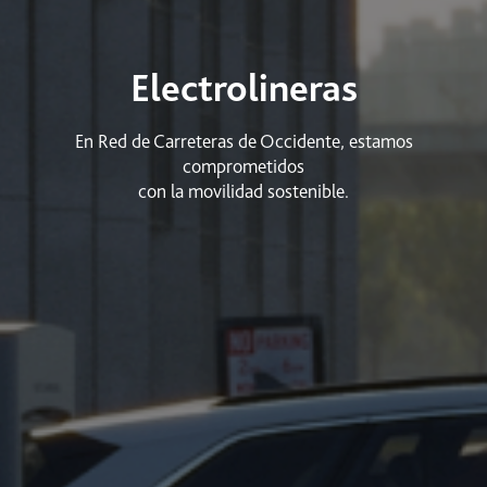
Electrolineras
En Red de Carreteras de Occidente, estamos
comprometidos
con la movilidad sostenible.