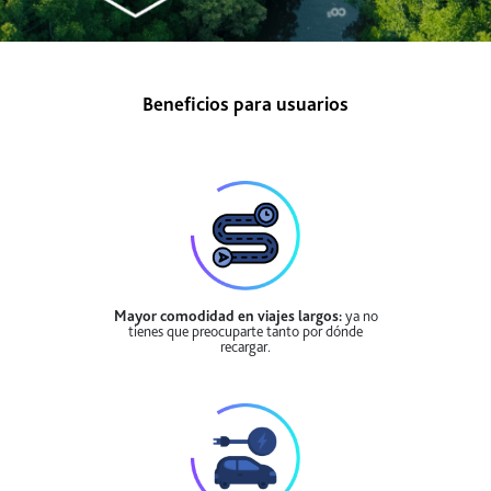
Beneficios para usuarios
Mayor comodidad en viajes largos:
ya no
tienes que preocuparte tanto por dónde
recargar.