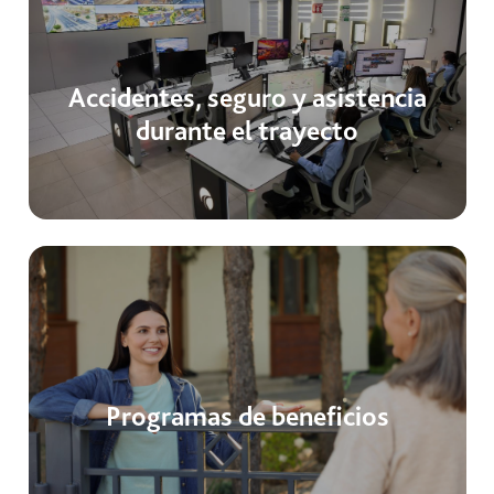
Accidentes, seguro y asistencia
durante el trayecto
Programas de beneficios