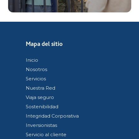
Mapa del sitio
Inicio
Nosotros
Servicios
Nuestra Red
Viaja seguro
Sostenibilidad
Integridad Corporativa
Inversionistas
Servicio al cliente