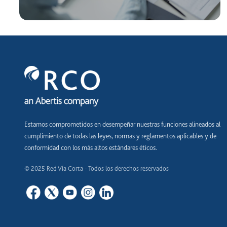
Estamos comprometidos en desempeñar nuestras funciones alineados al
cumplimiento de todas las leyes, normas y reglamentos aplicables y de
conformidad con los más altos estándares éticos.
© 2025 Red Vía Corta - Todos los derechos reservados