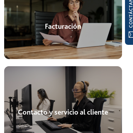
CONTÁCTAN
Facturación
Contacto y servicio al cliente