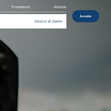
Proveedores
Alianzas
Acceder
Inversionistas
Servicio al cliente