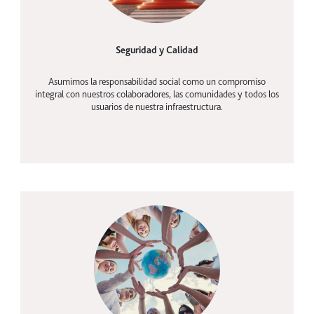
Seguridad y Calidad
Asumimos la responsabilidad social como un compromiso
integral con nuestros colaboradores, las comunidades y todos los
usuarios de nuestra infraestructura.
Cultura corporativo