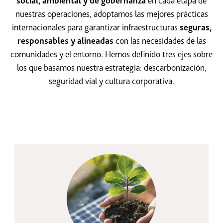
social, ambiental y de gobernanza
en cada etapa de
nuestras operaciones, adoptamos las mejores prácticas
internacionales para garantizar infraestructuras
seguras,
responsables y alineadas
con las necesidades de las
comunidades y el entorno. Hemos definido tres ejes sobre
los que basamos nuestra estrategia: descarbonización,
seguridad vial y cultura corporativa.
Descarbonización