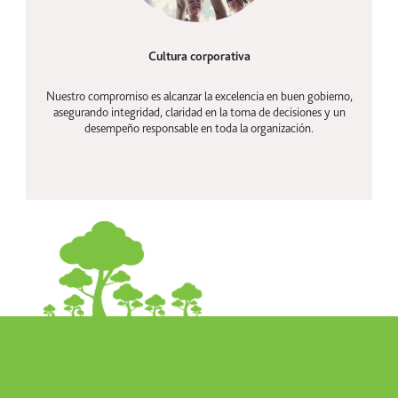
Cultura corporativa
Nuestro compromiso es alcanzar la excelencia en buen gobierno,
asegurando integridad, claridad en la toma de decisiones y un
desempeño responsable en toda la organización.