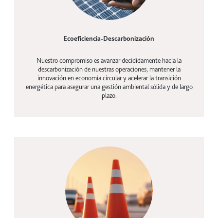
Ecoeficiencia-Descarbonización
Nuestro compromiso es avanzar decididamente hacia la
descarbonización de nuestras operaciones, mantener la
innovación en economía circular y acelerar la transición
energética para asegurar una gestión ambiental sólida y de largo
plazo.
Seguridad vial