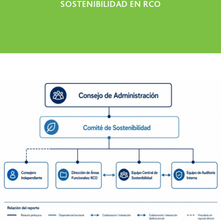
SOSTENIBILIDAD EN RCO