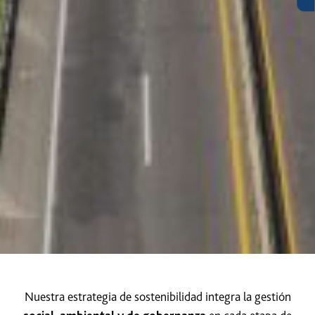
Nuestra estrategia de sostenibilidad integra la gestión