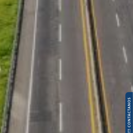
CONTÁCTANOS