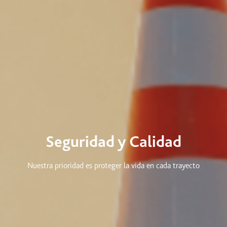
Seguridad y Calidad
Nuestra prioridad es proteger la vida en cada trayecto