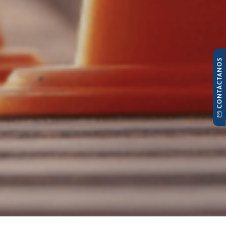
CONTÁCTANOS