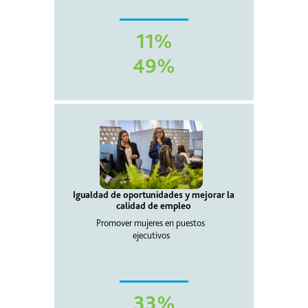
11%
49%
Igualdad de oportunidades y mejorar la
calidad de empleo
Promover mujeres en puestos
ejecutivos
33%