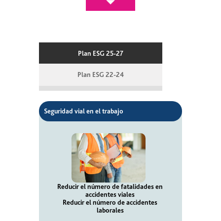
Plan ESG 25-27
Plan ESG 22-24
Seguridad vial en el trabajo
Reducir el número de fatalidades en
accidentes viales
Reducir el número de accidentes
laborales