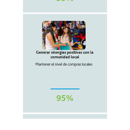
Generar sinergias positivas con la
comunidad local
Mantener el nivel de compras locales
95%