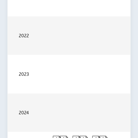
2022
2023
2024