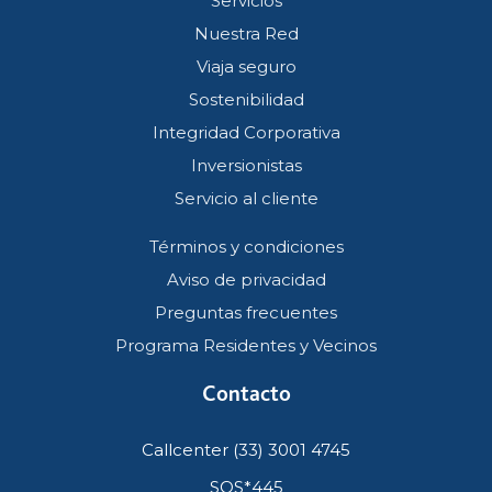
Servicios
Nuestra Red
Viaja seguro
Sostenibilidad
Integridad Corporativa
Inversionistas
Servicio al cliente
Términos y condiciones
Aviso de privacidad
Preguntas frecuentes
Programa Residentes y Vecinos
Contacto
Callcenter (33) 3001 4745
SOS*445