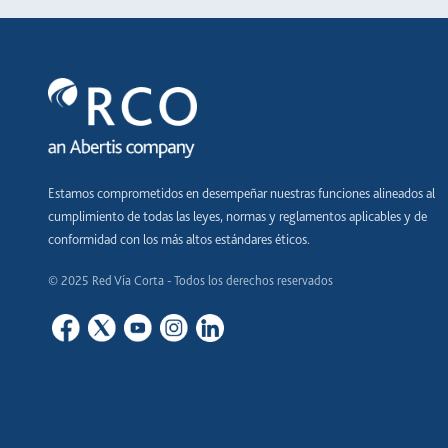
Estamos comprometidos en desempeñar nuestras funciones alineados al
cumplimiento de todas las leyes, normas y reglamentos aplicables y de
conformidad con los más altos estándares éticos.
© 2025 Red Vía Corta - Todos los derechos reservados