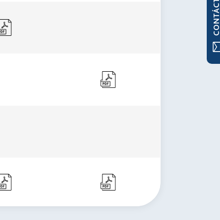
CONTÁCTAN