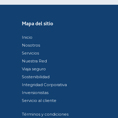
Mapa del sitio
Inicio
Nosotros
Servicios
Nuestra Red
Viaja seguro
Sostenibilidad
Integridad Corporativa
Inversionistas
Servicio al cliente
Términos y condiciones