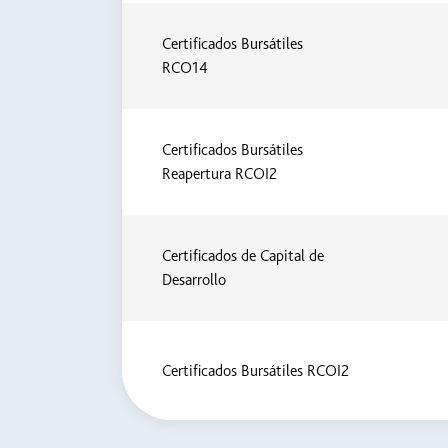
Certificados Bursátiles
RCO14
Certificados Bursátiles
Reapertura RCOI2
Certificados de Capital de
Desarrollo
Certificados Bursátiles RCOI2