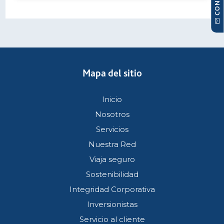
Mapa del sitio
Inicio
Nosotros
Servicios
Nuestra Red
Viaja seguro
Sostenibilidad
Integridad Corporativa
Inversionistas
Servicio al cliente