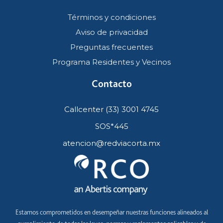
Términos y condiciones
Aviso de privacidad
Preguntas frecuentes
Programa Residentes y Vecinos
Contacto
Callcenter (33) 3001 4745
SOS*445
atencion@redviacorta.mx
Estamos comprometidos en desempeñar nuestras funciones alineados al