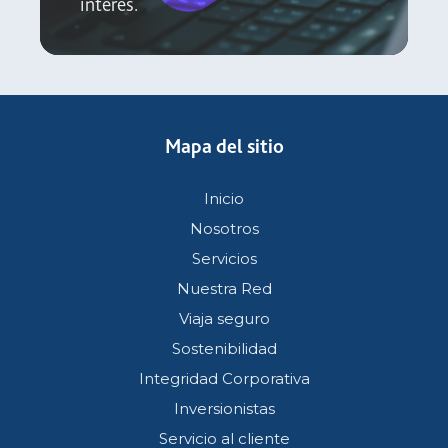
interés.
Mapa del sitio
Inicio
Nosotros
Servicios
Nuestra Red
Viaja seguro
Sostenibilidad
Integridad Corporativa
Inversionistas
Servicio al cliente