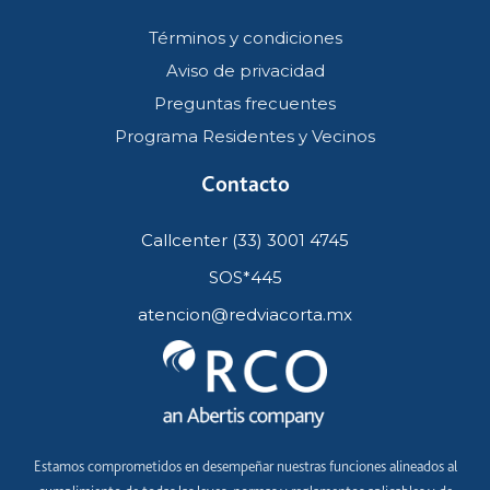
Términos y condiciones
Aviso de privacidad
Preguntas frecuentes
Programa Residentes y Vecinos
Contacto
Callcenter (33) 3001 4745
SOS*445
atencion@redviacorta.mx
Estamos comprometidos en desempeñar nuestras funciones alineados al