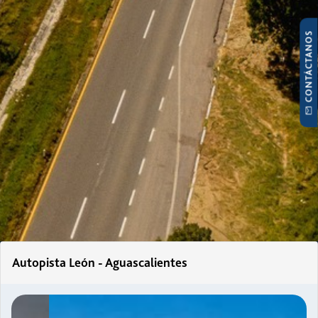
CONTÁCTANOS
Autopista León - Aguascalientes